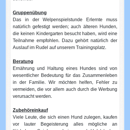
Gruppenübung
Das in der Welpenspielstunde Erlernte muss
natürlich gefestigt werden; auch älteren Hunden,
die keinen Kindergarten besucht haben, wird eine
Teilnahme empfohlen. Dazu gehört natürlich der
Auslauf im Rudel auf unserem Trainingsplatz.
Beratung
Ernährung und Haltung eines Hundes sind von
wesentlicher Bedeutung für das Zusammenleben
in der Familie. Wir möchten helfen, Fehler zu
vermeiden, die vor allem auch durch die Werbung
verursacht werden.
Zubehöreinkauf
Viele Leute, die sich einen Hund zulegen, kaufen
vor lauter Begeisterung alles mögliche an