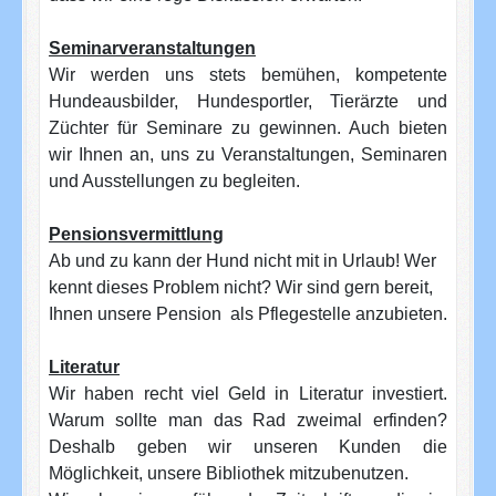
Seminarveranstaltungen
Wir werden uns stets bemühen, kompetente
Hundeausbilder, Hundesportler, Tierärzte und
Züchter für Seminare zu gewinnen. Auch bieten
wir Ihnen an, uns zu Veranstaltungen, Seminaren
und Ausstellungen zu begleiten.
Pensionsvermittlung
Ab und zu kann der Hund nicht mit in Urlaub! Wer
kennt dieses Problem nicht? Wir sind gern bereit,
Ihnen unsere Pension als Pflegestelle anzubieten.
Literatur
Wir haben recht viel Geld in Literatur investiert.
Warum sollte man das Rad zweimal erfinden?
Deshalb geben wir unseren Kunden die
Möglichkeit, unsere Bibliothek mitzubenutzen.