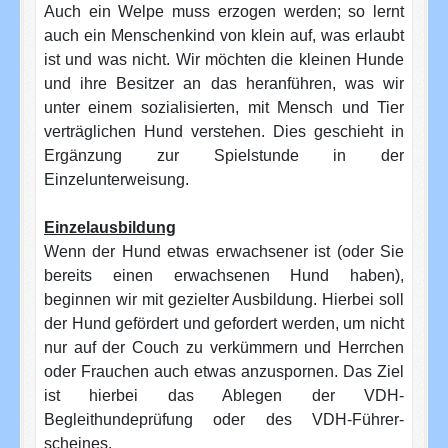
Auch ein Welpe muss erzogen werden; so lernt
auch ein Menschenkind von klein auf, was erlaubt
ist und was nicht. Wir möchten die kleinen Hunde
und ihre Besitzer an das heranführen, was wir
unter einem sozialisierten, mit Mensch und Tier
verträglichen Hund verstehen. Dies geschieht in
Ergänzung zur Spielstunde in der
Einzelunterweisung.
Einzelausbildung
Wenn der Hund etwas erwachsener ist (oder Sie
bereits einen erwachsenen Hund haben),
beginnen wir mit gezielter Ausbildung. Hierbei soll
der Hund gefördert und gefordert werden, um nicht
nur auf der Couch zu verkümmern und Herrchen
oder Frauchen auch etwas anzuspornen. Das Ziel
ist hierbei das Ablegen der VDH-
Begleithundeprüfung oder des VDH-Führer-
scheines.