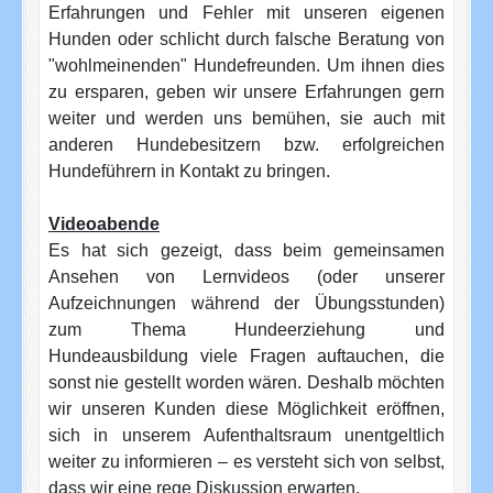
Erfahrungen und Fehler mit unseren eigenen
Hunden oder schlicht durch falsche Beratung von
"wohlmeinenden" Hundefreunden. Um ihnen dies
zu ersparen, geben wir unsere Erfahrungen gern
weiter und werden uns bemühen, sie auch mit
anderen Hundebesitzern bzw. erfolgreichen
Hundeführern in Kontakt zu bringen.
Videoabende
Es hat sich gezeigt, dass beim gemeinsamen
Ansehen von Lernvideos (oder unserer
Aufzeichnungen während der Übungsstunden)
zum Thema Hundeerziehung und
Hundeausbildung viele Fragen auftauchen, die
sonst nie gestellt worden wären. Deshalb möchten
wir unseren Kunden diese Möglichkeit eröffnen,
sich in unserem Aufenthaltsraum unentgeltlich
weiter zu informieren – es versteht sich von selbst,
dass wir eine rege Diskussion erwarten.