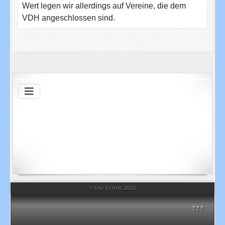
Wert legen wir allerdings auf Vereine, die dem
VDH angeschlossen sind.
© Ute Echtle 2022
↑↑↑