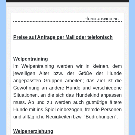
Hundeausbildung
Preise auf Anfrage per Mail oder telefonisch
Welpentraining
Im Welpentraining werden wir in kleinen, dem
jeweiligen Alter bzw. der Größe der Hunde
angepassten Gruppen arbeiten; das Ziel ist die
Gewöhnung an andere Hunde und verschiedene
Situationen, an die sich das Hundekind anpassen
muss. Ab und zu werden auch gutmütige ältere
Hunde mit ins Spiel einbezogen, fremde Personen
und alltägliche Neuigkeiten bzw. "Bedrohungen".
Welpenerziehung